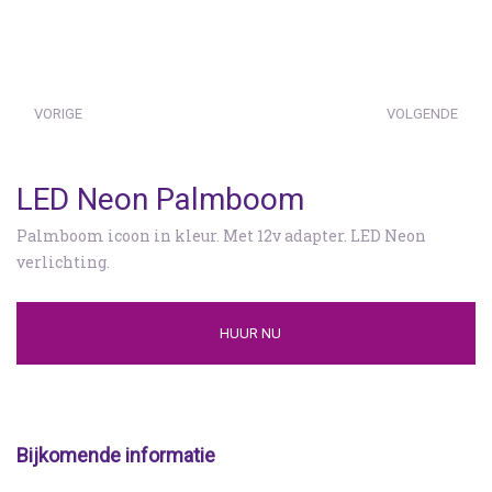
VORIGE
VOLGENDE
LED Neon Palmboom
Palmboom icoon in kleur. Met 12v adapter. LED Neon
verlichting.
HUUR NU
Bijkomende informatie