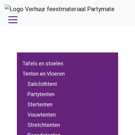
Tafels en stoelen
Tenten en Vloeren
Sailclothtent
Partytenten
Stertenten
Vouwtenten
Stretchtenten